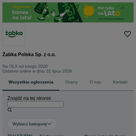
Żabka Polska Sp. z o.o.
Na OLX od
lutego 2020
Ostatnio online w dniu 31 lipca 2026
Wszystkie ogłoszenia
Oceny
O nas
Kontakt
Znajdź na tej stronie
Wybierz kategorię